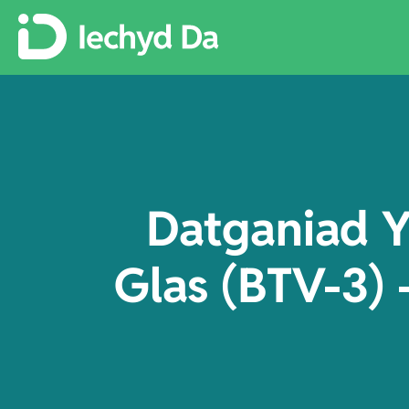
Datganiad Y
Glas (BTV-3)